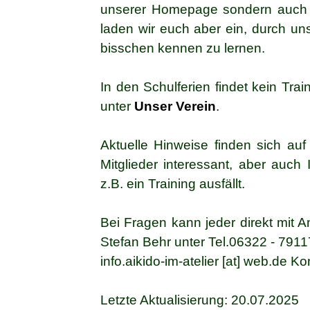
unserer Homepage sondern auch 
laden wir euch aber ein, durch un
bisschen kennen zu lernen.
In den Schulferien findet kein Train
unter
Unser Verein
.
Aktuelle Hinweise finden sich auf
Mitglieder interessant, aber auch
z.B. ein Training ausfällt.
Bei Fragen kann jeder direkt mit A
Stefan Behr unter Tel.06322 - 7911
info.aikido-im-atelier [at] web.de 
Letzte Aktualisierung: 20.07.2025